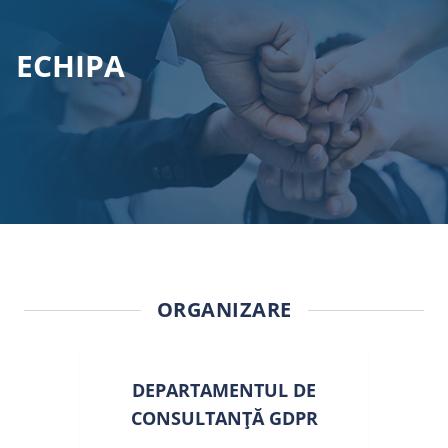
ECHIPA
ORGANIZARE
DEPARTAMENTUL DE
CONSULTANȚĂ GDPR